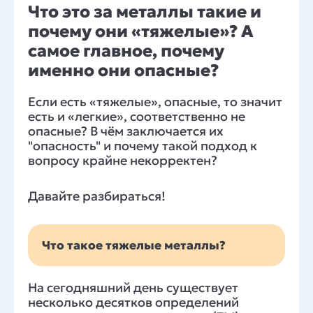
Что это за металлы такие и
почему они «тяжелые»? А
самое главное, почему
именно они опасные?
Если есть «тяжелые», опасные, то значит
есть и «легкие», соответственно не
опасные? В чём заключается их
"опасность" и почему такой подход к
вопросу крайне некорректен?
Давайте разбираться!
Что такое тяжелые металлы?
На сегодняшний день существует
несколько десятков определений