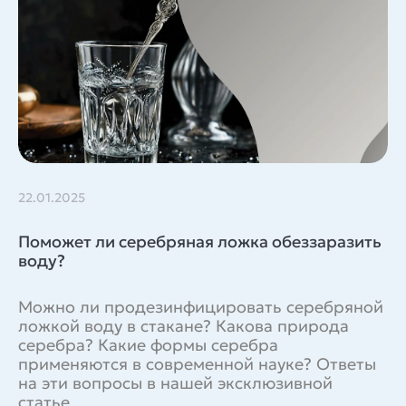
22.01.2025
Поможет ли серебряная ложка обеззаразить
воду?
Можно ли продезинфицировать серебряной
ложкой воду в стакане? Какова природа
серебра? Какие формы серебра
применяются в современной науке? Ответы
на эти вопросы в нашей эксклюзивной
статье.