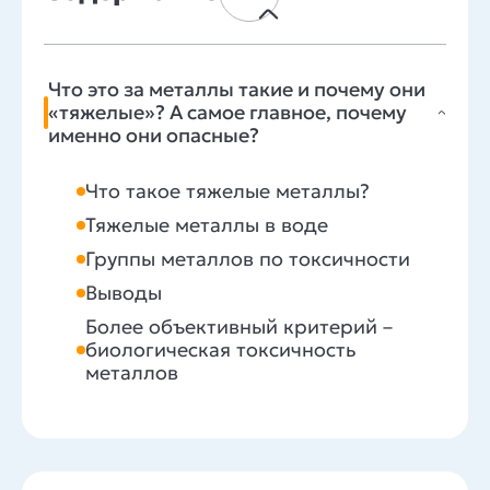
Что это за металлы такие и почему они
«тяжелые»? А самое главное, почему
именно они опасные?
Что такое тяжелые металлы?
Тяжелые металлы в воде
Группы металлов по токсичности
Выводы
Более объективный критерий –
биологическая токсичность
металлов