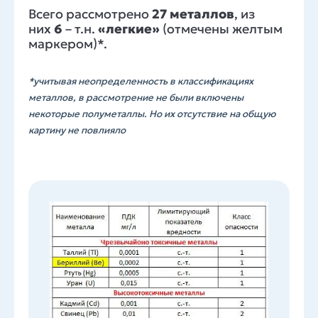
Всего рассмотрено
27 металлов
, из
них
6
– т.н.
«легкие»
(отмечены желтым
маркером)*.
*учитывая неопределенность в классификациях
металлов, в рассмотрение не были включены
некоторые полуметаллы. Но их отсутствие на общую
картину не повлияло