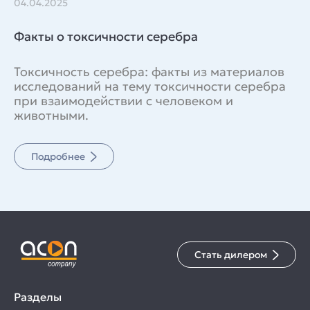
04.04.2025
Факты о токсичности серебра
Токсичность серебра: факты из материалов
исследований на тему токсичности серебра
при взаимодействии с человеком и
животными.
Подробнее
Стать дилером
Разделы