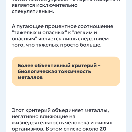
является исключительно
спекулятивным.
А пугающее процентное соотношение
"тяжелых и опасных" к "легким и
опасным" является лишь следствием
того, что тяжелых просто больше.
Более объективный критерий –
биологическая токсичность
металлов
Этот критерий объединяет металлы,
негативно влияющие на
жизнедеятельность человека и живых
организмов. В этом списке около
20