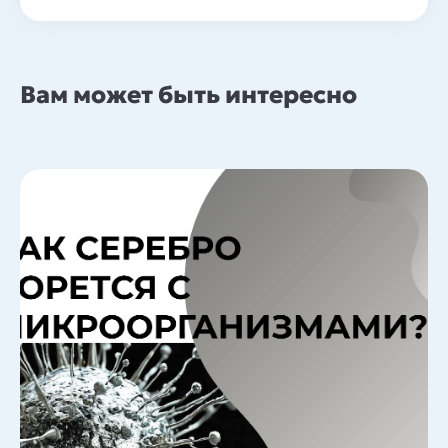
Вам может быть интересно