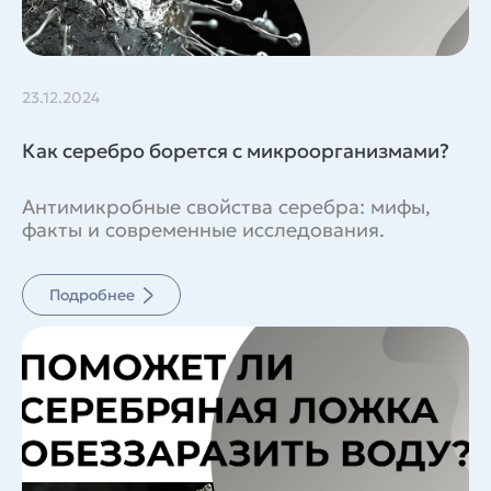
23.12.2024
Как серебро борется с микроорганизмами?
Антимикробные свойства серебра: мифы,
факты и современные исследования.
Подробнее