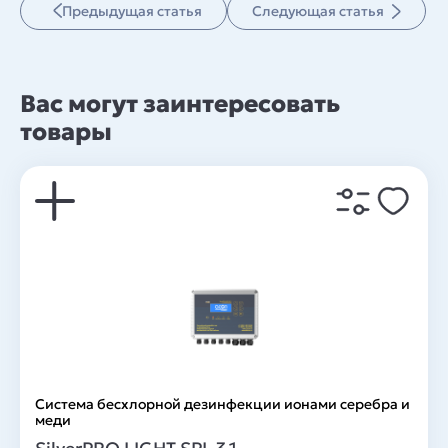
Предыдущая статья
Следующая статья
Вас могут заинтересовать
товары
Система беcхлорной дезинфекции ионами серебра и
меди