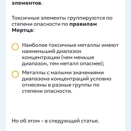
элементов
.
Токсичные элементы группируются по
степени опасности по
правилам
Мертца
:
Наиболее токсичные металлы имеют
наименьший диапазон
концентрации (чем меньше
диапазон, тем металл опаснее);
Металлы с малыми значениями
диапазона концентраций условно
отнесены в разные группы по
степени опасности.
Но об этом – в следующей статье.