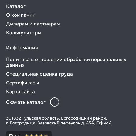
Каталог
О компании
Дилерам и партнерам
Калькуляторы
Информация
Политика в отношении обработки персональных
данных
Специальная оценка труда
Сертификаты
Карта сайта
Скачать каталог
301832 Тульская область, Богородицкий район,
г. Богородицк, Вязовский переулок д. 45А, Офис 4