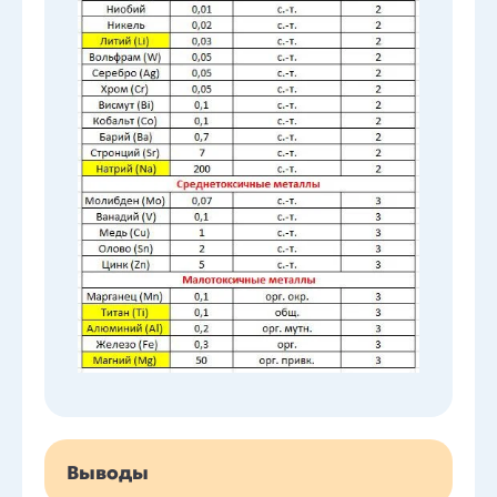
Выводы