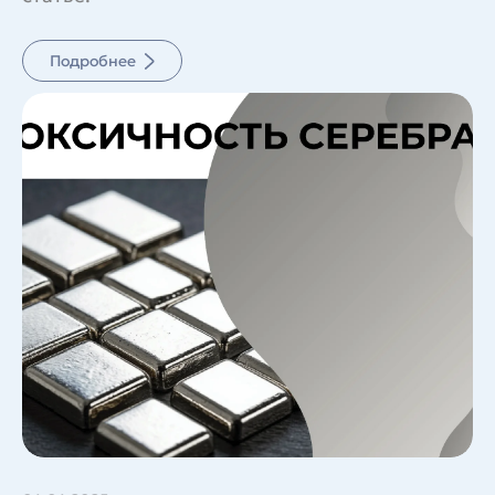
Подробнее