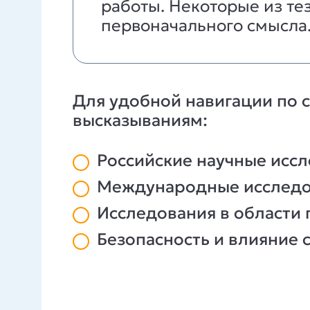
работы. Некоторые из те
первоначального смысла
Для удобной навигации по 
высказываниям:
Российские научные иссл
Международные исследо
Исследования в области
Безопасность и влияние 