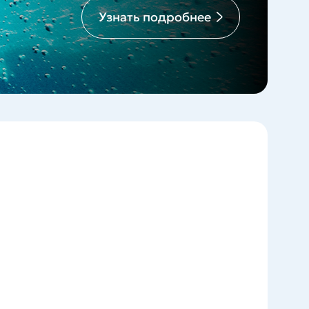
Узнать подробнее