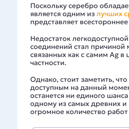
Поскольку серебро облада
является одним из
лучших с
представляет всестороннее 
Недостаток легкодоступной
соединений стал причиной 
связанных как с самим Ag в
частности.
Однако, стоит заметить, что
доступным на данный момен
останется ни единого шанса 
одному из самых древних и
огромное количество работ 