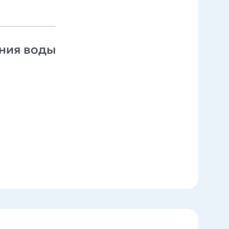
ания воды