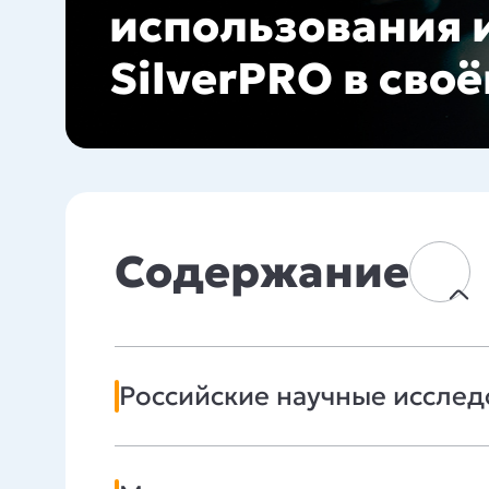
использования 
SilverPRO в сво
Содержание
Российские научные исслед