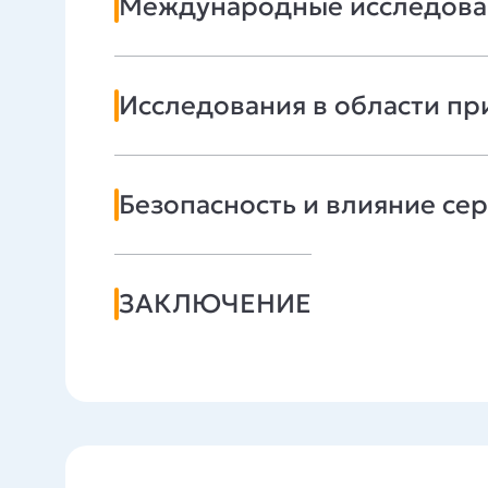
Международные исследова
Исследования в области п
Безопасность и влияние се
ЗАКЛЮЧЕНИЕ