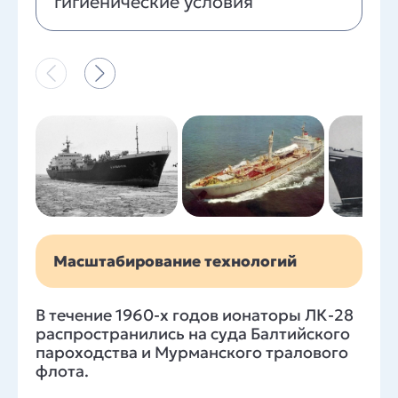
гигиенические условия
Масштабирование технологий
В течение 1960-х годов ионаторы ЛК-28
распространились на суда Балтийского
пароходства и Мурманского тралового
флота.