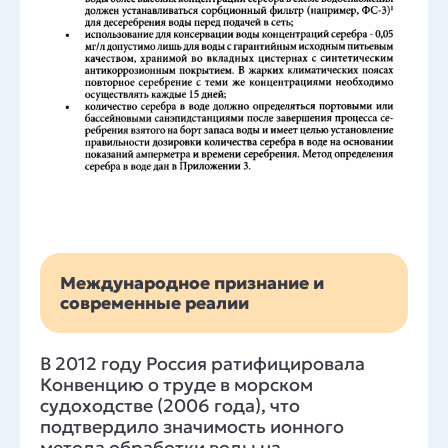
Международное признание и
современные реалии
В 2012 году Россия ратифицировала
Конвенцию о труде в морском
судоходстве (2006 года), что
подтвердило значимость ионного
метода обработки воды на