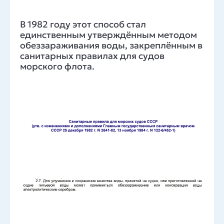
В 1982 году этот способ стал
единственным утверждённым методом
обеззараживания воды, закреплённым в
санитарных правилах для судов
морского флота.