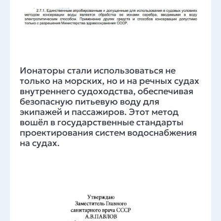
Ионаторы стали использоваться не
только на морских, но и на речных судах
внутреннего судоходства, обеспечивая
безопасную питьевую воду для
экипажей и пассажиров. Этот метод
вошёл в государственные стандарты
проектирования систем водоснабжения
на судах.