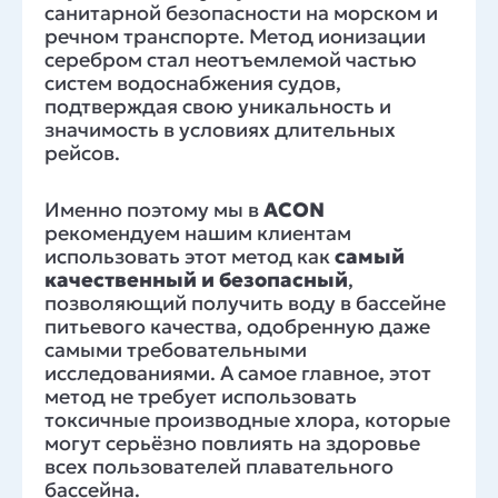
санитарной безопасности на морском и
речном транспорте. Метод ионизации
серебром стал неотъемлемой частью
систем водоснабжения судов,
подтверждая свою уникальность и
значимость в условиях длительных
рейсов.
Именно поэтому мы в
ACON
рекомендуем нашим клиентам
использовать этот метод как
самый
качественный и безопасный
,
позволяющий получить воду в бассейне
питьевого качества, одобренную даже
самыми требовательными
исследованиями. А самое главное, этот
метод не требует использовать
токсичные производные хлора, которые
могут серьёзно повлиять на здоровье
всех пользователей плавательного
бассейна.