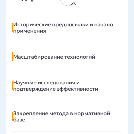
Исторические предпосылки и начало
применения
Масштабирование технологий
Научные исследования и
подтверждение эффективности
Закрепление метода в нормативной
базе