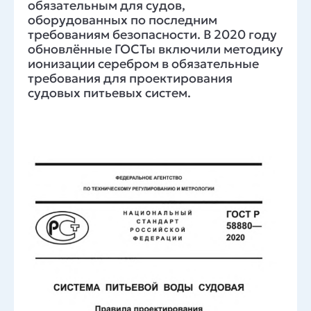
обязательным для судов,
оборудованных по последним
требованиям безопасности. В 2020 году
обновлённые ГОСТы включили методику
ионизации серебром в обязательные
требования для проектирования
судовых питьевых систем.