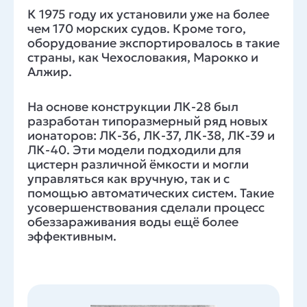
К 1975 году их установили уже на более
чем 170 морских судов. Кроме того,
оборудование экспортировалось в такие
страны, как Чехословакия, Марокко и
Алжир.
На основе конструкции ЛК-28 был
разработан типоразмерный ряд новых
ионаторов: ЛК-36, ЛК-37, ЛК-38, ЛК-39 и
ЛК-40. Эти модели подходили для
цистерн различной ёмкости и могли
управляться как вручную, так и с
помощью автоматических систем. Такие
усовершенствования сделали процесс
обеззараживания воды ещё более
эффективным.