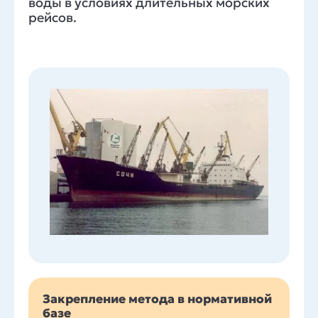
воды в условиях длительных морских
рейсов.
Закрепление метода в нормативной
базе