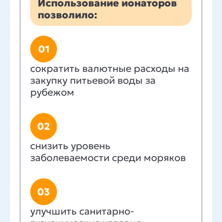
Использование ионаторов
позволило:
01
сократить валютные расходы на
закупку питьевой воды за
рубежом
02
снизить уровень
заболеваемости среди моряков
03
улучшить санитарно-