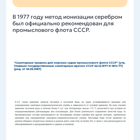
В 1977 году метод ионизации серебром
был официально рекомендован для
промыслового флота СССР.