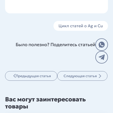
Цикл статей о Ag и Cu
Было полезно? Поделитесь статьей
Предыдущая статья
Следующая статья
Вас могут заинтересовать
товары