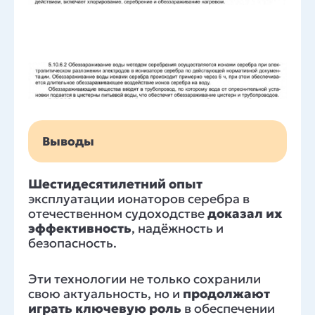
Выводы
Шестидесятилетний опыт
эксплуатации ионаторов серебра в
отечественном судоходстве
доказал их
эффективность
, надёжность и
безопасность.
Эти технологии не только сохранили
свою актуальность, но и
продолжают
играть ключевую роль
в обеспечении