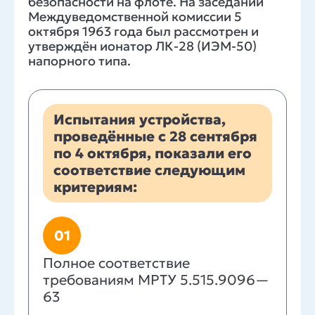
безопасности на флоте. На заседании
Междуведомственной комиссии 5
октября 1963 года был рассмотрен и
утверждён ионатор ЛК-28 (ИЭМ-50)
напорного типа.
Испытания устройства,
проведённые с 28 сентября
по 4 октября, показали его
соответствие следующим
критериям:
01
Полное соответствие
требованиям МРТУ 5.515.9096—
63