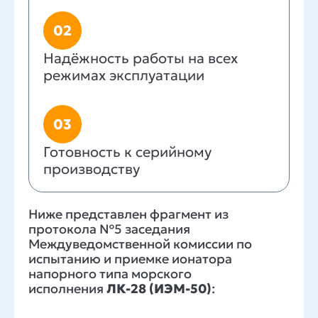
02
Надёжность работы на всех
режимах эксплуатации
03
Готовность к серийному
производству
Ниже представлен фрагмент из
протокола №5 заседания
Междуведомственной комиссии по
испытанию и приемке ионатора
напорного типа морского
исполнения
ЛК-28 (ИЭМ-50)
: