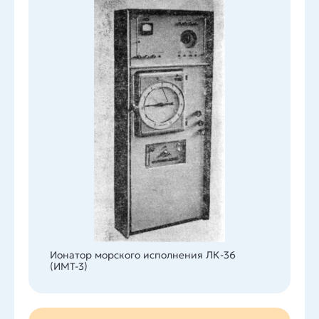
Ионатор морского исполнения ЛК-36
(ИМТ-3)