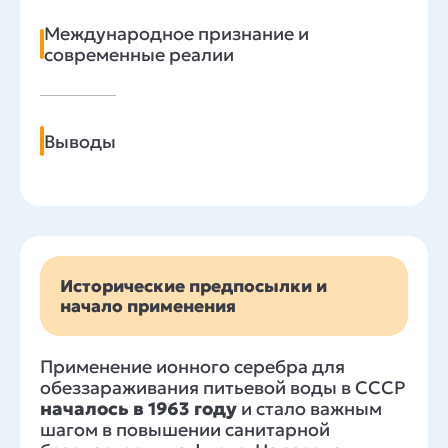
Международное признание и
современные реалии
Выводы
Исторические предпосылки и
начало применения
Применение ионного серебра для
обеззараживания питьевой воды в СССР
началось в 1963 году
и стало важным
шагом в повышении санитарной