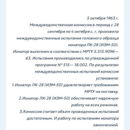
5 октября 1963 г.
Междуведомственная комиссия в период с 28
сентября по 4 октября с. г. произвела
междуведомственные испытания головного образца
ионатора ЛК-28 (ИЭМ-50).
Ионатор выполнен в соответствии с МРТУ 5.515.9096—
63. Испытания производились по утвержденной
программе № 515— 18.002. По результатам
междуведомственных испытаний комиссия
установила:
1.Ионатор ЛК-28 (ИЭМ-50) удовлетворяет требованиям
МРТУ на поставку.
2.Ионатор ЛК-28 (ИЭМ-50) обеспечивает надежную
работу на всех режимах.
3.Комиссия считает объем проведенных испытаний
достаточным. И работу по испытаниям ионатора
законченной.