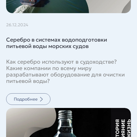
26.12.2024
Серебро в системах водоподготовки
питьевой воды морских судов
Как серебро используют в судоходстве?
Какие компании по всему миру
разрабатывают оборудование для очистки
питьевой воды?
Подробнее