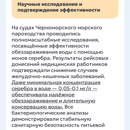
Научные исследования и
подтверждение эффективности
На судах Черноморского морского
пароходства проводились
полномасштабные исследования,
посвящённые эффективности
обеззараживания воды с помощью
ионов серебра. Результаты рейсовых
донесений медицинских работников
подтверждали снижение случаев
желудочно-кишечных заболеваний.
Даже минимальная концентрация
серебра в воде — 0,05-0,1 мг/л —
обеспечивала надёжное
обеззараживание и длительную
консервацию воды.
Все
бактериологические анализы
демонстрировали стабильную
санитарную безопасность питьевой