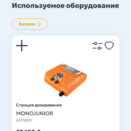
Используемое оборудование
Каталог
Станция дозирования
MONOJUNIOR
A101801