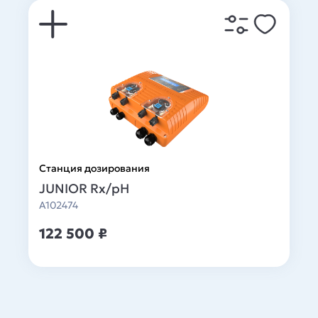
Станция дозирования
JUNIOR Rx/pH
A102474
122 500 ₽