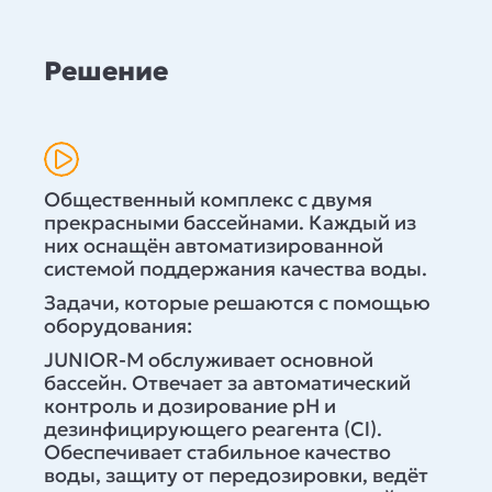
Решение
Общественный комплекс с двумя
прекрасными бассейнами. Каждый из
них оснащён автоматизированной
системой поддержания качества воды.
Задачи, которые решаются с помощью
оборудования:
JUNIOR-M обслуживает основной
бассейн. Отвечает за автоматический
контроль и дозирование рН и
дезинфицирующего реагента (Cl).
Обеспечивает стабильное качество
воды, защиту от передозировки, ведёт