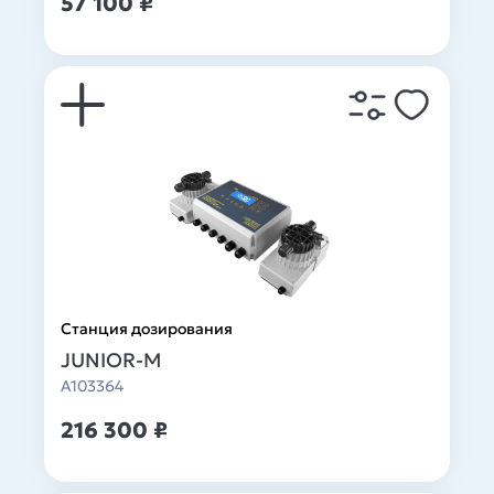
57 100 ₽
Станция дозирования
JUNIOR-M
A103364
216 300 ₽