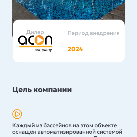
Дилер
Период внедрения
2024
Цель компании
Каждый из бассейнов на этом объекте
оснащён автоматизированной системой