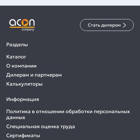
Стать дилером
Разделы
Каталог
О компании
Дилерам и партнерам
Калькуляторы
Информация
Политика в отношении обработки персональных
данных
Специальная оценка труда
Сертификаты