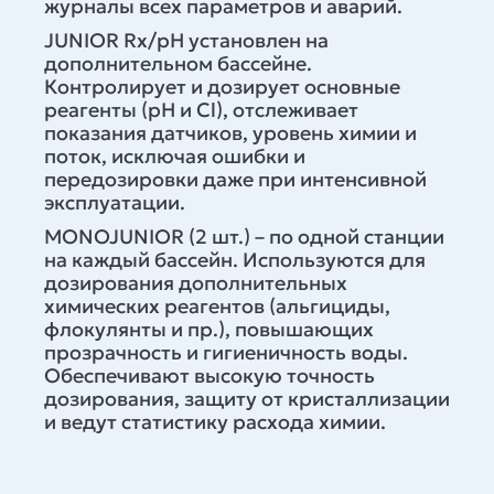
журналы всех параметров и аварий.
JUNIOR Rx/pH установлен на
дополнительном бассейне.
Контролирует и дозирует основные
реагенты (рН и Cl), отслеживает
показания датчиков, уровень химии и
поток, исключая ошибки и
передозировки даже при интенсивной
эксплуатации.
MONOJUNIOR (2 шт.) – по одной станции
на каждый бассейн. Используются для
дозирования дополнительных
химических реагентов (альгициды,
флокулянты и пр.), повышающих
прозрачность и гигиеничность воды.
Обеспечивают высокую точность
дозирования, защиту от кристаллизации
и ведут статистику расхода химии.