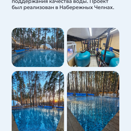
поддержания качества воды. Проект
был реализован в Набережных Челнах.