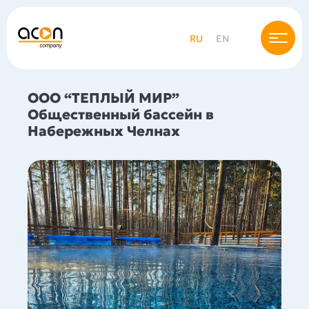
RU
EN
ООО “ТЕПЛЫЙ МИР”
Общественный бассейн в
Набережных Челнах