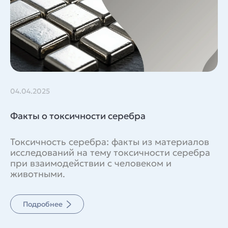
04.04.2025
Факты о токсичности серебра
Токсичность серебра: факты из материалов
исследований на тему токсичности серебра
при взаимодействии с человеком и
животными.
Подробнее