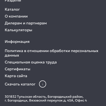
Разделы
Каталог
О компании
Дилерам и партнерам
Калькуляторы
Информация
Политика в отношении обработки персональных
данных
Специальная оценка труда
Сертификаты
Карта сайта
Скачать каталог
301832 Тульская область, Богородицкий район,
г. Богородицк, Вязовский переулок д. 45А, Офис 4