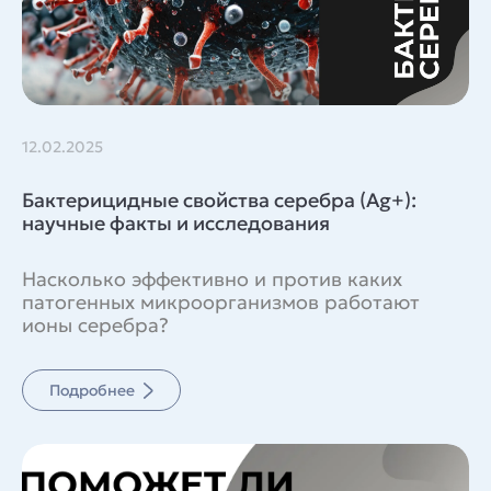
12.02.2025
Бактерицидные свойства серебра (Ag+):
научные факты и исследования
Насколько эффективно и против каких
патогенных микроорганизмов работают
ионы серебра?
Подробнее