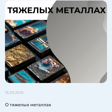
13.03.2025
О тяжелых металлах