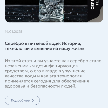
14.01.2025
Серебро в питьевой воде: История,
технологии и влияние на нашу жизнь
Из этой статьи вы узнаете как серебро стало
незаменимым дезинфицирующим
средством, о его вкладе в улучшение
качества воды и как эта технология
применяется сегодня для обеспечения
здоровья и безопасности людей.
Подробнее