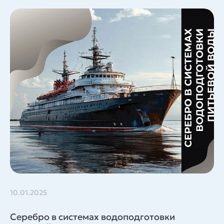
10.01.2025
Серебро в системах водоподготовки