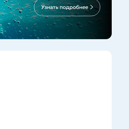
Узнать подробнее