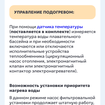
УПРАВЛЕНИЕ ПОДОГРЕВОМ:
При помощи
датчика температуры
(
поставляется в комплекте
) измеряется
температура воды плавательного
бассейна и при необходимости
включаются или отключаются
исполнительные устройства
теплообменника (циркуляционный
насос отопления, электромагнитный
клапан или электромагнитный
контактор электронагревателя).
Возможность установки приоритета
нагрева воды
В данном режиме насос фильтровальной
установки продолжает штатную работу,