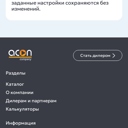
заданные настройки сохраняются без
изменений.
Стать дилером
Разделы
Каталог
О компании
Дилерам и партнерам
Калькуляторы
Информация