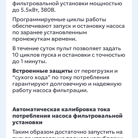
фильтровальной установки мощностью
до 5.5кВт, 380В.
Программируемые циклы работы
обеспечивают запуск и остановку насоса
по заранее установленным
промежуткам времени.
В течение суток пульт позволяет задать
10 циклов пуска и остановки с точностью
до 1 минуты.
Встроенные защиты
от перегрузки и
“сухого хода” по току потребления
гарантируют долговечную и надежную
работу насоса фильтрации.
Автоматическая калибровка тока
потребления насоса фильтровальной
установки
Таким образом достаточно запустить на