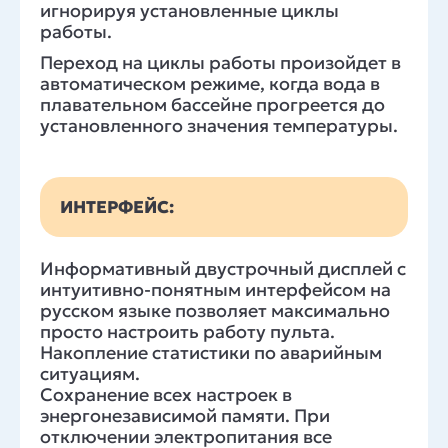
игнорируя установленные циклы
работы.
Переход на циклы работы произойдет в
автоматическом режиме, когда вода в
плавательном бассейне прогреется до
установленного значения температуры.
ИНТЕРФЕЙС:
Информативный двустрочный дисплей с
интуитивно-понятным интерфейсом на
русском языке позволяет максимально
просто настроить работу пульта.
Накопление статистики по аварийным
ситуациям.
Сохранение всех настроек в
энергонезависимой памяти. При
отключении электропитания все