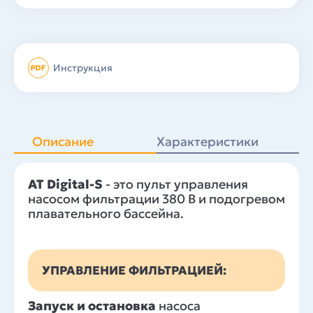
Инструкция
Описание
Характеристики
К
AT Digital-S
- это пульт управления
насосом фильтрации 380 В и подогревом
плавательного бассейна.
УПРАВЛЕНИЕ ФИЛЬТРАЦИЕЙ:
Запуск и остановка
насоса