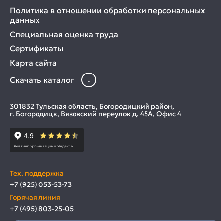
Политика в отношении обработки персональных
данных
Специальная оценка труда
Сертификаты
Карта сайта
Скачать каталог
301832 Тульская область, Богородицкий район,
г. Богородицк, Вязовский переулок д. 45А, Офис 4
Тех. поддержка
+7 (925) 053-53-73
Горячая линия
+7 (495) 803-25-05