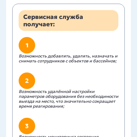
Сервисная служба
получает:
1
Возможность добавлять, удалять, назначать и
снимать сотрудников с объектов и бассейнов;
2
Возможность удалённой настройки
параметров оборудования без необходимости
выезда на место, что значительно сокращает
время реагирования;
3
Возможность мониторинга состояния