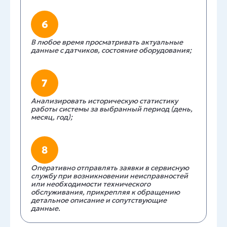
6
В любое время просматривать актуальные
данные с датчиков, состояние оборудования;
7
Анализировать историческую статистику
работы системы за выбранный период (день,
месяц, год);
8
Оперативно отправлять заявки в сервисную
службу при возникновении неисправностей
или необходимости технического
обслуживания, прикрепляя к обращению
детальное описание и сопутствующие
данные.