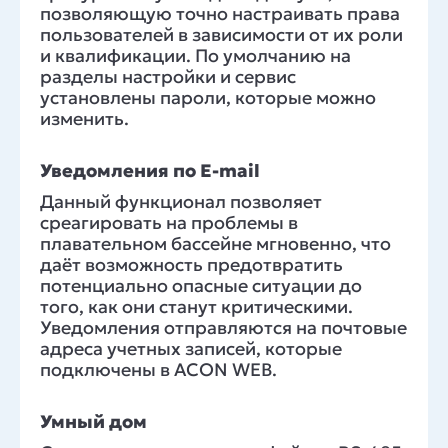
позволяющую точно настраивать права
пользователей в зависимости от их роли
и квалификации. По умолчанию на
разделы настройки и сервис
установлены пароли, которые можно
изменить.
Уведомления по E-mail
Данный функционал позволяет
среагировать на проблемы в
плавательном бассейне мгновенно, что
даёт возможность предотвратить
потенциально опасные ситуации до
того, как они станут критическими.
Уведомления отправляются на почтовые
адреса учетных записей, которые
подключены в ACON WEB.
Умный дом