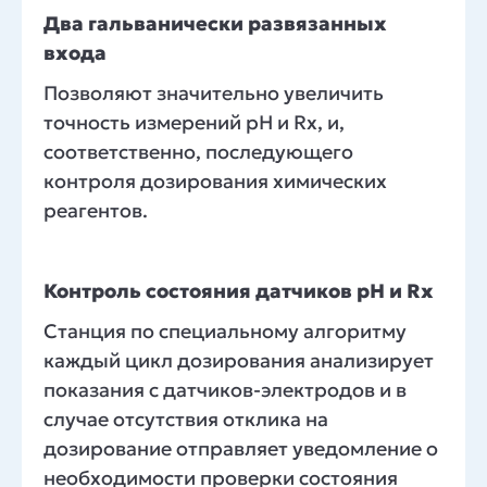
Два гальванически развязанных
входа
Позволяют значительно увеличить
точность измерений рH и Rx, и,
соответственно, последующего
контроля дозирования химических
реагентов.
Контроль состояния датчиков pH и Rx
Станция по специальному алгоритму
каждый цикл дозирования анализирует
показания с датчиков-электродов и в
случае отсутствия отклика на
дозирование отправляет уведомление о
необходимости проверки состояния