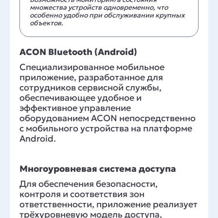
множества устройств одновременно, что
особенно удобно при обслуживании крупных
объектов.
ACON Bluetooth (Android)
Специализированное мобильное
приложение, разработанное для
сотрудников сервисной службы,
обеспечивающее удобное и
эффективное управление
оборудованием ACON непосредственно
с мобильного устройства на платформе
Android.
Многоуровневая система доступа
Для обеспечения безопасности,
контроля и соответствия зон
ответственности, приложение реализует
трёхуровневую модель доступа,