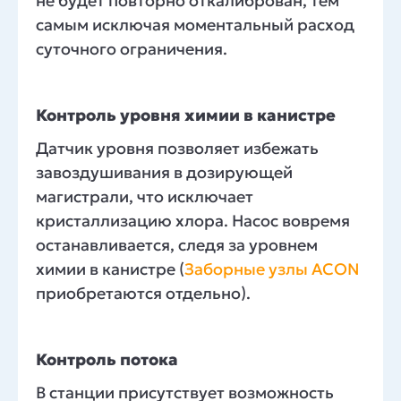
не будет повторно откалиброван, тем
самым исключая моментальный расход
суточного ограничения.
Контроль уровня химии в канистре
Датчик уровня позволяет избежать
завоздушивания в дозирующей
магистрали, что исключает
кристаллизацию хлора. Насос вовремя
останавливается, следя за уровнем
химии в канистре (
Заборные узлы ACON
приобретаются отдельно).
Контроль потока
В станции присутствует возможность