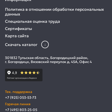
Политика в отношении обработки персональных
данных
Специальная оценка труда
Сертификаты
Карта сайта
Скачать каталог
301832 Тульская область, Богородицкий район,
г. Богородицк, Вязовский переулок д. 45А, Офис 4
Тех. поддержка
+7 (925) 053-53-73
Горячая линия
+7 (495) 803-25-05