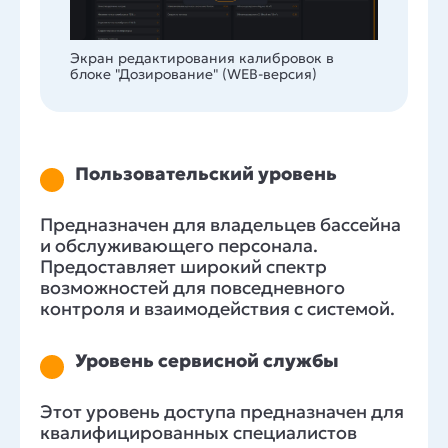
Экран редактирования калибровок в
блоке "Дозирование" (WEB-версия)
Пользовательский уровень
Предназначен для владельцев бассейна
и обслуживающего персонала.
Предоставляет широкий спектр
возможностей для повседневного
контроля и взаимодействия с системой.
Уровень сервисной службы
Этот уровень доступа предназначен для
квалифицированных специалистов