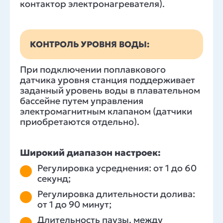
контактор электронагревателя).
КОНТРОЛЬ УРОВНЯ ВОДЫ:
При подключении поплавкового
датчика уровня станция поддерживает
заданный уровень воды в плавательном
бассейне путем управления
электромагнитным клапаном (датчики
приобретаются отдельно).
Широкий диапазон настроек:
Регулировка усреднения: от 1 до 60
секунд;
Регулировка длительности долива:
от 1 до 90 минут;
Длительность паузы, между