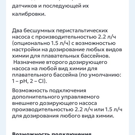
датчиков и последующей их
калибровки.
Два бесшумных перистальтических
насоса с производительностью 2.2 л/ч
(опционально 1.5 л/ч) с возможностью
настройки на дозирование любых видов
химии для плавательных бассейнов.
Назначение второго дозирующего
насоса на любой вид химии для
плавательного бассейна (по умолчанию:
1 – рН, 2 – Cl).
Возможность подключения
дополнительного управляемого
внешнего
дозирующ
его
насоса
производительностью 2.2 л/ч или 1.5 л/ч
для дозирования любого вида химии.
Возможность подключения