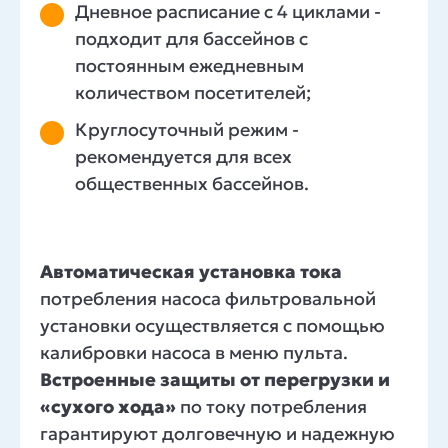
Дневное расписание с 4 циклами -
подходит для бассейнов с
постоянным ежедневным
количеством посетителей;
Круглосуточный режим -
рекомендуется для всех
общественных бассейнов.
Автоматическая установка тока
потребления насоса фильтровальной
установки осуществляется с помощью
калибровки насоса в меню пульта.
Встроенные защиты от перегрузки и
«сухого хода»
по току потребления
гарантируют долговечную и надежную