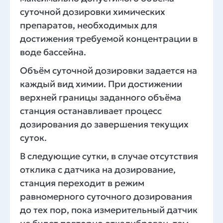
суточной дозировки химических
препаратов, необходимых для
достижения требуемой концентрации в
воде бассейна.
Объём суточной дозировки задается на
каждый вид химии. При достижении
верхней границы заданного объёма
станция останавливает процесс
дозирования до завершения текущих
суток.
В следующие сутки, в случае отсутствия
отклика с датчика на дозирование,
станция переходит в режим
равномерного суточного дозирования
до тех пор, пока измерительный датчик