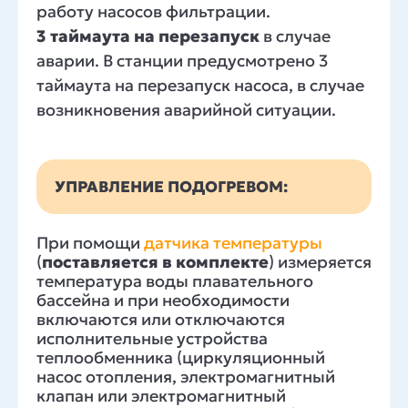
работу насосов фильтрации.
3 таймаута на перезапуск
в случае
аварии. В станции предусмотрено 3
таймаута на перезапуск насоса, в случае
возникновения аварийной ситуации.
УПРАВЛЕНИЕ ПОДОГРЕВОМ:
При помощи
датчика температуры
(
поставляется в комплекте
) измеряется
температура воды плавательного
бассейна и при необходимости
включаются или отключаются
исполнительные устройства
теплообменника (циркуляционный
насос отопления, электромагнитный
клапан или электромагнитный