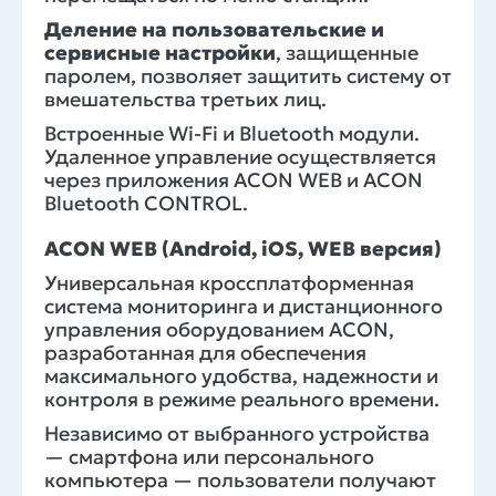
Деление на пользовательские и
сервисные настройки
, защищенные
паролем, позволяет защитить систему от
вмешательства третьих лиц.
Встроенные Wi-Fi и Bluetooth модули.
Удаленное управление осуществляется
через приложения ACON WEB и ACON
Bluetooth CONTROL.
ACON WEB (Android, iOS, WEB версия)
Универсальная кроссплатформенная
система мониторинга и дистанционного
управления оборудованием ACON,
разработанная для обеспечения
максимального удобства, надежности и
контроля в режиме реального времени.
Независимо от выбранного устройства
— смартфона или персонального
компьютера — пользователи получают