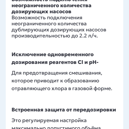
неограниченного количества
дозирующих насосов
Возможность подключения
неограниченного количества
дублирующих дозирующих насосов
производительностью до 2.2 л/ч.
Исключение одновременного
дозирования реагентов Cl и pH-
Для предотвращения смешивания,
которое приводит к образованию
отравляющего хлора в газовой форме.
Встроенная защита от передозировки
Это регулируемая настройка
максимально допустимого объёма