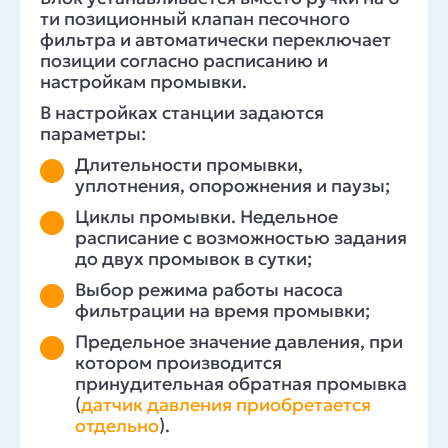
ти позиционный клапан песочного
фильтра и автоматически переключает
позиции согласно расписанию и
настройкам промывки.
В настройках станции задаются
параметры:
Длительности промывки,
уплотнения, опорожнения и паузы;
Циклы промывки. Недельное
расписание с возможностью задания
до двух промывок в сутки;
Выбор режима работы насоса
фильтрации на время промывки;
Предельное значение давления, при
котором производится
принудительная обратная промывка
(
датчик давления приобретается
отдельно
).