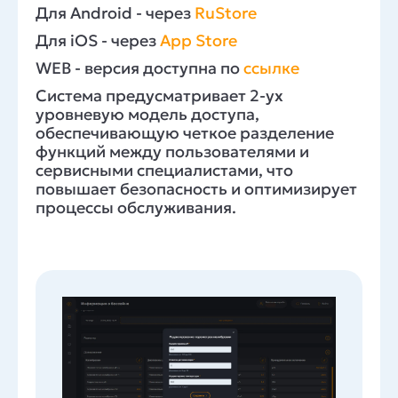
Для Android - через
RuStore
Для iOS - через
App Store
WEB - версия доступна по
ссылке
Система предусматривает 2-ух
уровневую модель доступа,
обеспечивающую четкое разделение
функций между пользователями и
сервисными специалистами, что
повышает безопасность и оптимизирует
процессы обслуживания.