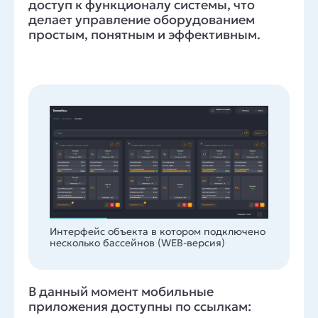
доступ к функционалу системы, что
делает управление оборудованием
простым, понятным и эффективным.
Интерфейс объекта в котором подключено
несколько бассейнов (WEB-версия)
В данный момент мобильные
приложения доступны по ссылкам: