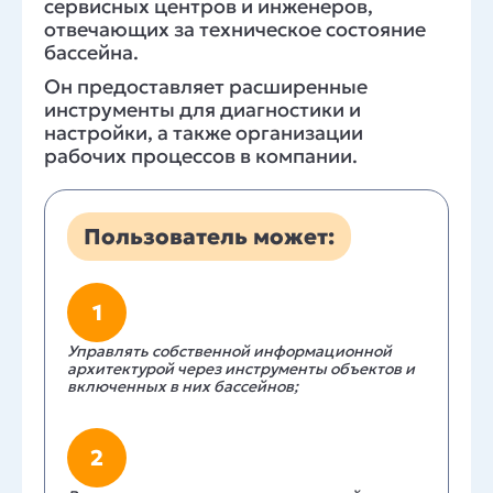
сервисных центров и инженеров,
отвечающих за техническое состояние
бассейна.
Он предоставляет расширенные
инструменты для диагностики и
настройки, а также организации
рабочих процессов в компании.
Пользователь может:
1
Управлять собственной информационной
архитектурой через инструменты объектов и
включенных в них бассейнов;
2