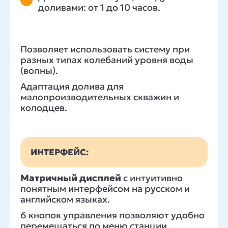
доливами: от 1 до 10 часов.
Позволяет использовать систему при
разных типах колебаний уровня воды
(волны).
Адаптация долива для
малопроизводительных скважин и
колодцев.
ИНТЕРФЕЙС:
Матричный дисплей
с интуитивно
понятным интерфейсом на русском и
английском языках.
6 кнопок управления позволяют удобно
перемещаться по меню станции.