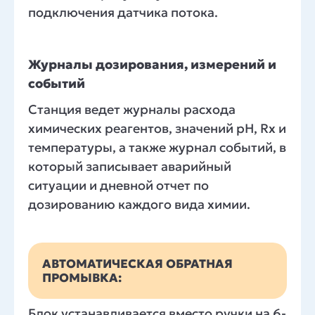
подключения датчика потока.
Журналы дозирования, измерений и
событий
Станция ведет журналы расхода
химических реагентов, значений pH, Rx и
температуры, а также журнал событий, в
который записывает аварийный
ситуации и дневной отчет по
дозированию каждого вида химии.
АВТОМАТИЧЕСКАЯ ОБРАТНАЯ
ПРОМЫВКА:
Блок устанавливается вместо ручки на 6-