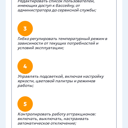
Редактировать список пользователей,
имеющих доступ к бассейну, от
администратора до сервисной службы;
3
Гибко регулировать температурный режим в
зависимости от текущих потребностей и
условий эксплуатации;
4
Управлять подсветкой, включая настройку
яркости, цветовой палитры и режимов
работы;
5
Контролировать работу аттракционов:
включать, выключать, настраивать
автоматическое отключение;