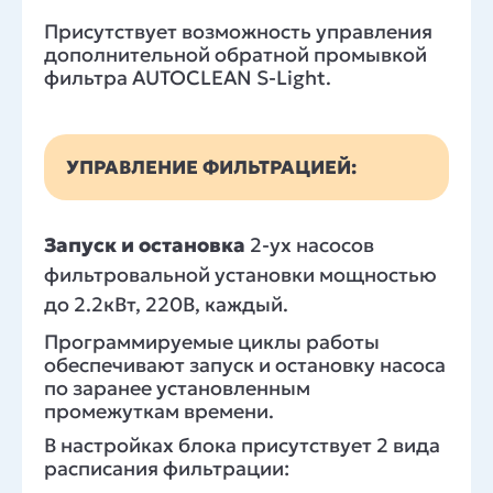
Присутствует возможность управления
дополнительной обратной промывкой
фильтра AUTOCLEAN S-Light.
УПРАВЛЕНИЕ ФИЛЬТРАЦИЕЙ:
Запуск и остановка
2-ух насосов
фильтровальной установки мощностью
до 2.2кВт, 220В, каждый.
Программируемые циклы работы
обеспечивают запуск и остановку насоса
по заранее установленным
промежуткам времени.
В настройках блока присутствует 2 вида
расписания фильтрации: