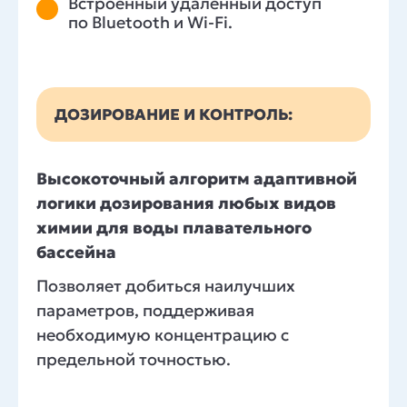
Встроенный удаленный доступ
по Bluetooth и Wi-Fi.
ДОЗИРОВАНИЕ И КОНТРОЛЬ:
Высокоточный алгоритм адаптивной
логики дозирования любых видов
химии для воды плавательного
бассейна
Позволяет добиться наилучших
параметров, поддерживая
необходимую концентрацию с
предельной точностью.