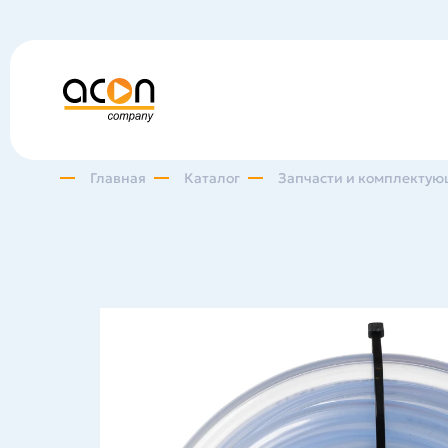
Главная
Каталог
Запчасти и комплектую