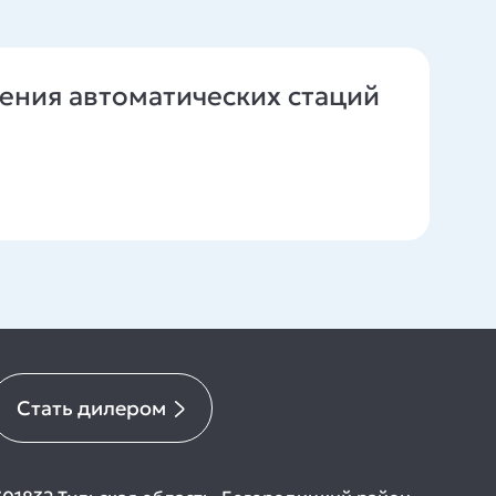
ения автоматических стаций
Стать дилером