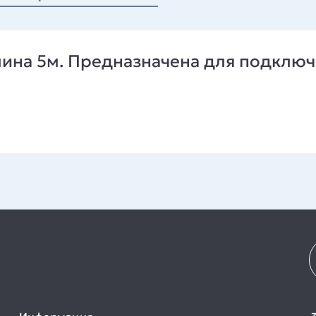
лина 5м. Предназначена для подключ