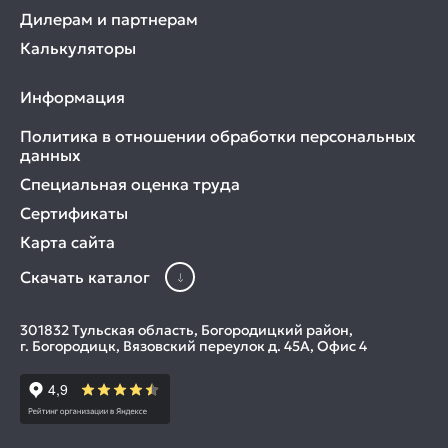
Дилерам и партнерам
Калькуляторы
Информация
Политика в отношении обработки персональных
данных
Специальная оценка труда
Сертификаты
Карта сайта
Скачать каталог
301832 Тульская область, Богородицкий район,
г. Богородицк, Вязовский переулок д. 45А, Офис 4