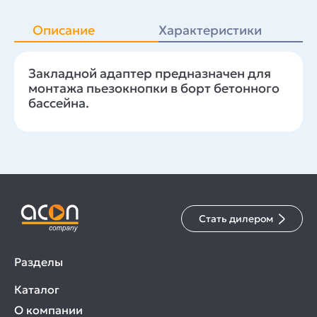
Описание
Характеристики
Закладной адаптер предназначен для
монтажа пьезокнопки в борт бетонного
бассейна.
Стать дилером
Разделы
Каталог
О компании