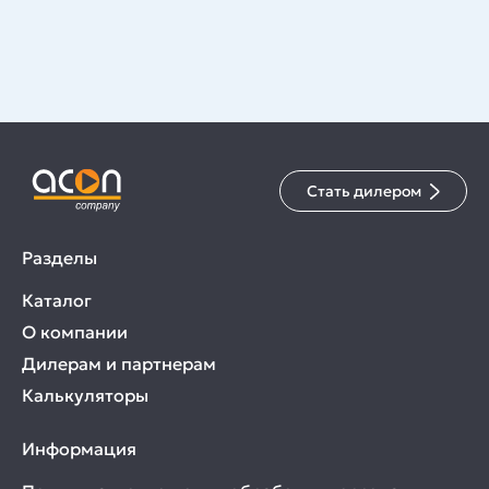
Стать дилером
Разделы
Каталог
О компании
Дилерам и партнерам
Калькуляторы
Информация