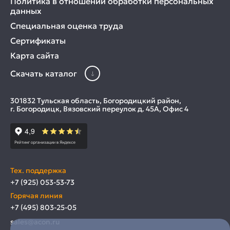
Политика в отношении обработки персональных
данных
Специальная оценка труда
Сертификаты
Карта сайта
Скачать каталог
301832 Тульская область, Богородицкий район,
г. Богородицк, Вязовский переулок д. 45А, Офис 4
Тех. поддержка
+7 (925) 053-53-73
Горячая линия
+7 (495) 803-25-05
sales@acon.ru