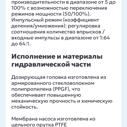
производительности в диапазоне от 5 до
100% с возможностью переключения
режимов мощности (50/100%).
Импульсный режим (коэффициент
деления/умножения): регулировка
соотношения количество впрысков /
входные импульсы в диапазоне от 1:64
до 64:1.
Исполнение и материалы
гидравлической части
Дозирующая головка изготовлена из
армированного стекловолокном
полипропилена (PPGF), что
обеспечивает повышенную
механическую прочность и химическую
стойкость.
Мембрана насоса изготовлена из
цельного прутка PTFE