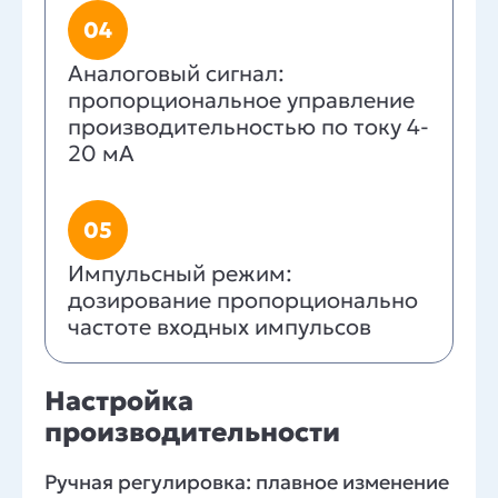
04
Аналоговый сигнал:
пропорциональное управление
производительностью по току 4-
20 мА
05
Импульсный режим:
дозирование пропорционально
частоте входных импульсов
Настройка
производительности
Ручная регулировка: плавное изменение