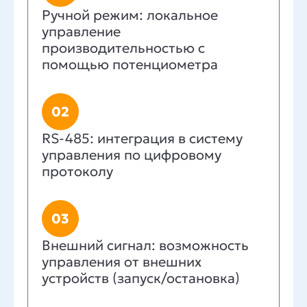
Ручной режим: локальное
управление
производительностью с
помощью потенциометра
02
RS-485: интеграция в систему
управления по цифровому
протоколу
03
Внешний сигнал: возможность
управления от внешних
устройств (запуск/остановка)