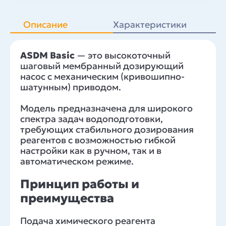
Описание
Характеристики
ASDM Basic
— это высокоточный
шаговый мембранный дозирующий
насос с механическим (кривошипно-
шатунным) приводом.
Модель предназначена для широкого
спектра задач водоподготовки,
требующих стабильного дозирования
реагентов с возможностью гибкой
настройки как в ручном, так и в
автоматическом режиме.
Принцип работы и
преимущества
Подача химического реагента