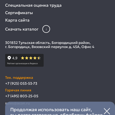
Специальная оценка труда
Сертификаты
Карта сайта
Скачать каталог
301832 Тульская область, Богородицкий район,
г. Богородицк, Вязовский переулок д. 45А, Офис 4
Тех. поддержка
+7 (925) 053-53-73
Горячая линия
+7 (495) 803-25-05
sales@acon.ru
Продолжая использовать наш сайт,
вы даете согласие на обработку файлов