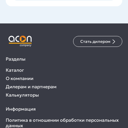
Стать дилером
Разделы
Каталог
О компании
Дилерам и партнерам
Калькуляторы
Информация
Политика в отношении обработки персональных
данных