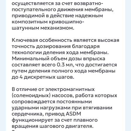
осуществляется за счет возвратно-
поступательного движения мембраны,
приводимой в действие надежным
композитным кривошипно-
шатунным механизмом.
Ключевая особенность является высокая
точность дозирования благодаря
технологии деления хода мембраны.
Минимальный объем дозы впрыска
составляет всего 0.3 мл, что достигается
путем деления полного хода мембраны
до 4 дискретных шагов.
В отличие от электромагнитных
(соленоидных) насосов, работа которых
сопровождается постоянными
ударными нагрузками при втягивании
сердечника, привод ASDM
функционирует за счет плавного
вращения шагового двигателя.