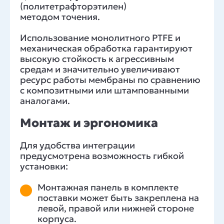
(политетрафторэтилен)
методом точения.
Использование монолитного PTFE и
механическая обработка гарантируют
высокую стойкость к агрессивным
средам и значительно увеличивают
ресурс работы мембраны по сравнению
с композитными или штампованными
аналогами.
Монтаж и эргономика
Для удобства интеграции
предусмотрена возможность гибкой
установки:
Монтажная панель в комплекте
поставки может быть закреплена на
левой, правой или нижней стороне
корпуса.