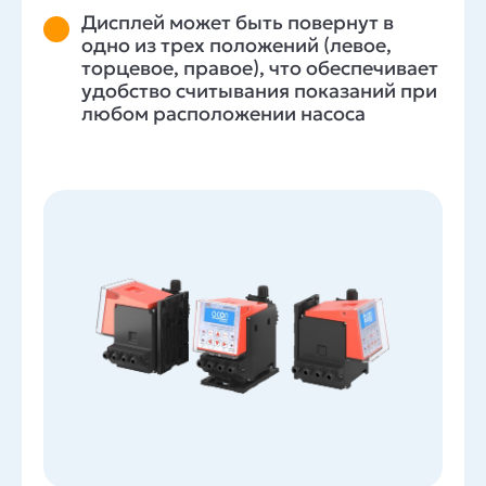
Дисплей может быть повернут в
одно из трех положений (левое,
торцевое, правое), что обеспечивает
удобство считывания показаний при
любом расположении насоса