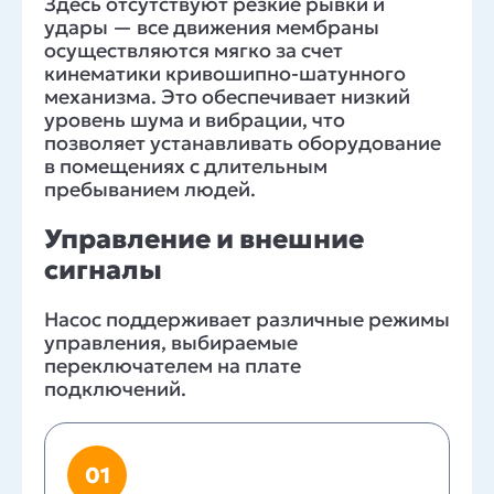
Здесь отсутствуют резкие рывки и
удары — все движения мембраны
осуществляются мягко за счет
кинематики кривошипно-шатунного
механизма. Это обеспечивает низкий
уровень шума и вибрации, что
позволяет устанавливать оборудование
в помещениях с длительным
пребыванием людей.
Управление и внешние
сигналы
Насос поддерживает различные режимы
управления, выбираемые
переключателем на плате
подключений.
01