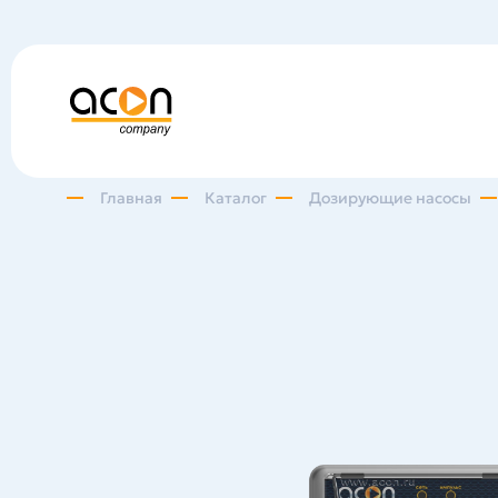
Главная
Каталог
Дозирующие насосы