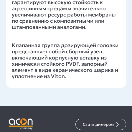
гарантируют высокую стойкость к
агрессивным средам и значительно
увеличивают ресурс работы мембраны
по сравнению с композитными или
штампованными аналогами.
Клапанная группа дозирующей головки
представляет собой сборный узел,
включающий корпусную вставку из
химически стойкого PVDF, запорный
элемент в виде керамического шарика и
уплотнение из Viton.
Стать дилером