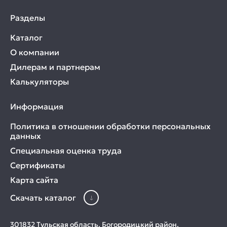
Разделы
Каталог
О компании
Дилерам и партнерам
Калькуляторы
Информация
Политика в отношении обработки персональных
данных
Специальная оценка труда
Сертификаты
Карта сайта
Скачать каталог
301832 Тульская область, Богородицкий район,