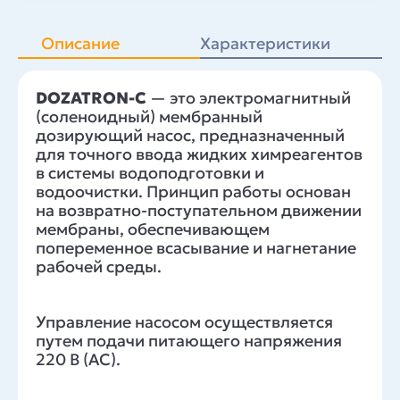
Описание
Характеристики
DOZATRON-C
— это электромагнитный
(соленоидный) мембранный
дозирующий насос, предназначенный
для точного ввода жидких химреагентов
в системы водоподготовки и
водоочистки. Принцип работы основан
на возвратно-поступательном движении
мембраны, обеспечивающем
попеременное всасывание и нагнетание
рабочей среды.
Управление насосом осуществляется
путем подачи питающего напряжения
220 В (АС).